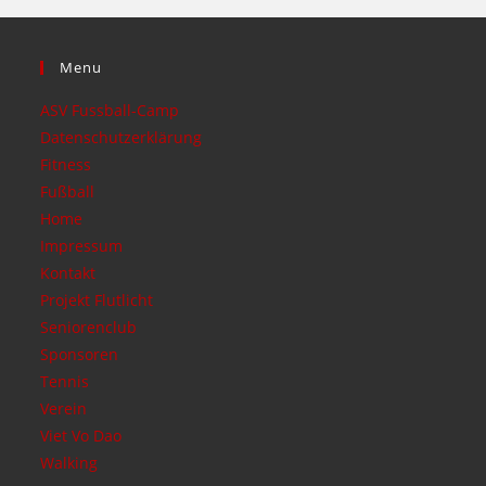
Menu
ASV Fussball-Camp
Datenschutzerklärung
Fitness
Fußball
Home
Impressum
Kontakt
Projekt Flutlicht
Seniorenclub
Sponsoren
Tennis
Verein
Viet Vo Dao
Walking