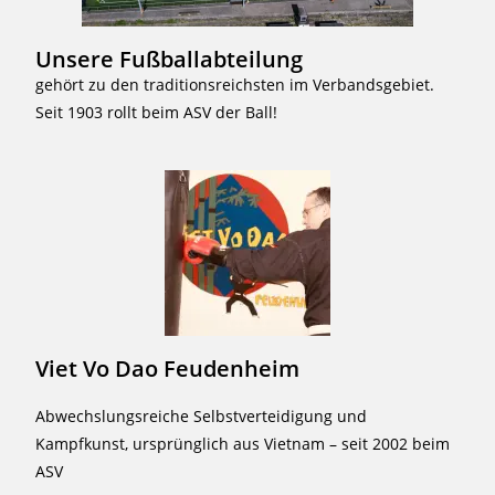
Unsere Fußballabteilung
gehört zu den traditionsreichsten im Verbandsgebiet.
Seit 1903 rollt beim ASV der Ball!
Viet Vo Dao Feudenheim
Abwechslungsreiche Selbstverteidigung und
Kampfkunst, ursprünglich aus Vietnam – seit 2002 beim
ASV