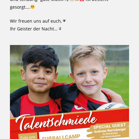
gesorgt….
Wir freuen uns auf euch,
Ihr Geister der Nacht…