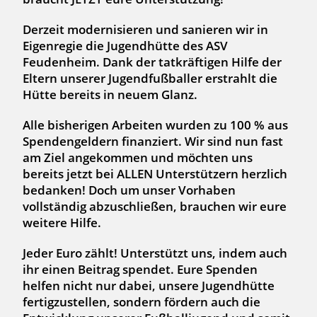
Derzeit modernisieren und sanieren wir in
Eigenregie die Jugendhütte des ASV
Feudenheim. Dank der tatkräftigen Hilfe der
Eltern unserer Jugendfußballer erstrahlt die
Hütte bereits in neuem Glanz.
Alle bisherigen Arbeiten wurden zu 100 % aus
Spendengeldern finanziert. Wir sind nun fast
am Ziel angekommen und möchten uns
bereits jetzt bei ALLEN Unterstützern herzlich
bedanken! Doch um unser Vorhaben
vollständig abzuschließen, brauchen wir eure
weitere Hilfe.
Jeder Euro zählt! Unterstützt uns, indem auch
ihr einen Beitrag spendet. Eure Spenden
helfen nicht nur dabei, unsere Jugendhütte
fertigzustellen, sondern fördern auch die