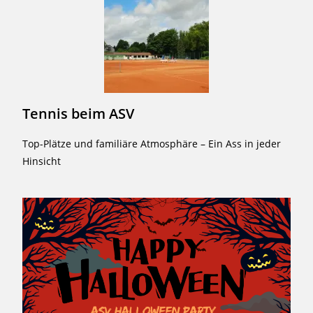
Tennis beim ASV
Top-Plätze und familiäre Atmosphäre – Ein Ass in jeder
Hinsicht