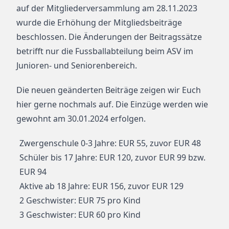
auf der Mitgliederversammlung am 28.11.2023
wurde die Erhöhung der Mitgliedsbeiträge
beschlossen.
Die Änderungen der Beitragssätze
betrifft nur die Fussballabteilung beim ASV im
Junioren- und Seniorenbereich.
Die neuen geänderten Beiträge zeigen wir Euch
hier gerne nochmals auf. Die Einzüge werden wie
gewohnt am 30.01.2024 erfolgen.
Zwergenschule 0-3 Jahre: EUR 55, zuvor EUR 48
Schüler bis 17 Jahre: EUR 120, zuvor EUR 99 bzw.
EUR 94
Aktive ab 18 Jahre: EUR 156, zuvor EUR 129
2 Geschwister: EUR 75 pro Kind
3 Geschwister: EUR 60 pro Kind