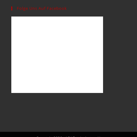
Folge Uns Auf Facebook