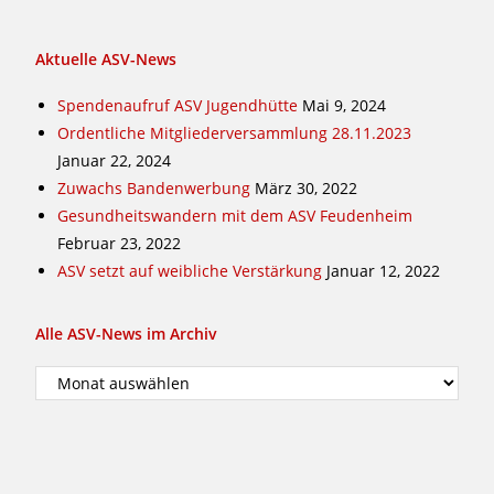
Aktuelle ASV-News
Spendenaufruf ASV Jugendhütte
Mai 9, 2024
Ordentliche Mitgliederversammlung 28.11.2023
Januar 22, 2024
Zuwachs Bandenwerbung
März 30, 2022
Gesundheitswandern mit dem ASV Feudenheim
Februar 23, 2022
ASV setzt auf weibliche Verstärkung
Januar 12, 2022
Alle ASV-News im Archiv