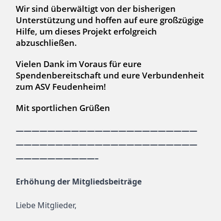
Wir sind überwältigt von der bisherigen
Unterstützung und hoffen auf eure großzügige
Hilfe, um dieses Projekt erfolgreich
abzuschließen.
Vielen Dank im Voraus für eure
Spendenbereitschaft und eure Verbundenheit
zum ASV Feudenheim!
Mit sportlichen Grüßen
———————————————————————
———————————————————————
——————————–
Erhöhung der Mitgliedsbeiträge
Liebe Mitglieder,