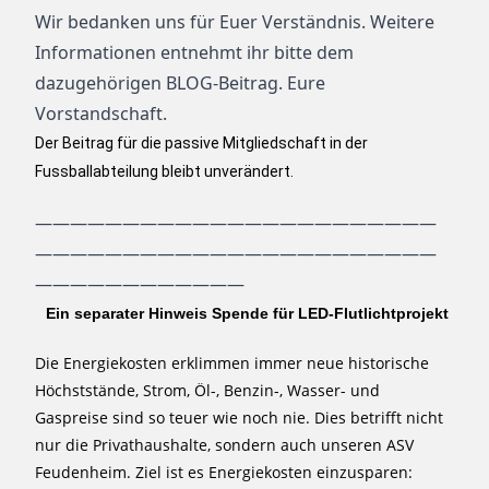
Wir bedanken uns für Euer Verständnis. Weitere
Informationen entnehmt ihr bitte dem
dazugehörigen BLOG-Beitrag. Eure
Vorstandschaft.
Der Beitrag für die passive Mitgliedschaft in der
Fussballabteilung bleibt unverändert.
———————————————————————
———————————————————————
————————————
Ein separater Hinweis Spende für LED-Flutlichtprojekt
Die Energiekosten erklimmen
immer neue historische
Höchststände, Strom, Öl-, Benzin-, Wasser- und
Gaspreise sind so teuer wie noch nie. Dies betrifft nicht
nur die Privathaushalte, sondern auch unseren ASV
Feudenheim. Ziel ist es Energiekosten einzusparen: