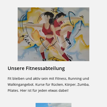
Unsere Fitnessabteilung
Fit bleiben und aktiv sein mit Fitness, Running und
Walkingangebot. Kurse für Rücken, Körper, Zumba,
Pilates. Hier ist für jeden etwas dabei!