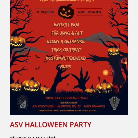
ASV HALLOWEEN PARTY