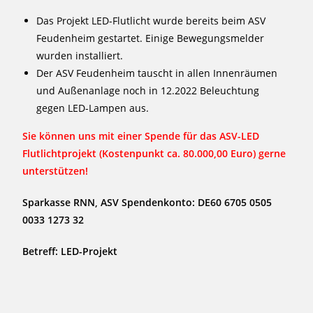
Das Projekt LED-Flutlicht wurde bereits beim ASV
Feudenheim gestartet. Einige Bewegungsmelder
wurden installiert.
Der ASV Feudenheim tauscht in allen Innenräumen
und Außenanlage noch in 12.2022 Beleuchtung
gegen LED-Lampen aus.
Sie können uns mit einer Spende für das ASV-LED
Flutlichtprojekt (Kostenpunkt ca. 80.000,00 Euro) gerne
unterstützen!
S
parkasse RNN, ASV Spendenkonto: DE60 6705 0505
0033 1273 32
Betreff: LED-Projekt