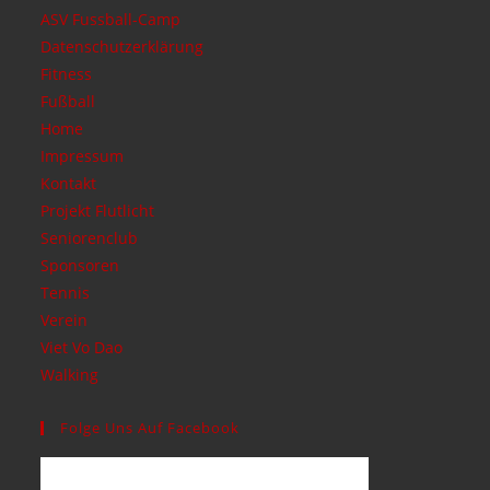
ASV Fussball-Camp
Datenschutzerklärung
Fitness
Fußball
Home
Impressum
Kontakt
Projekt Flutlicht
Seniorenclub
Sponsoren
Tennis
Verein
Viet Vo Dao
Walking
Folge Uns Auf Facebook